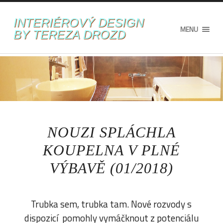
INTERIÉROVÝ DESIGN
MENU
BY TEREZA DROZD
NOUZI SPLÁCHLA
KOUPELNA V PLNÉ
VÝBAVĚ (01/2018)
Trubka sem, trubka tam. Nové rozvody s
dispozicí pomohly vymáčknout z potenciálu