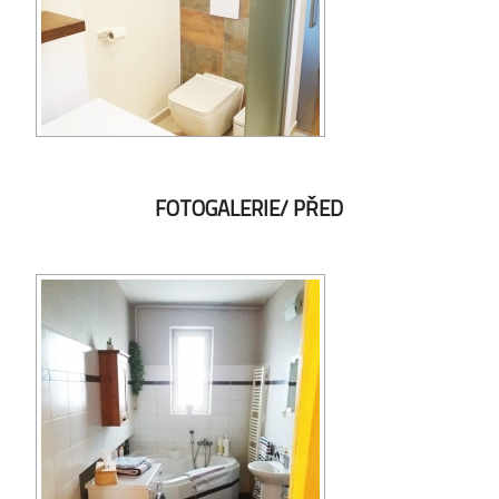
FOTOGALERIE/ PŘED