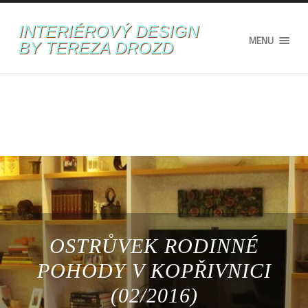
INTERIÉROVÝ DESIGN
MENU
BY TEREZA DROZD
OSTRŮVEK RODINNÉ
POHODY V KOPŘIVNICI
(02/2016)