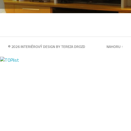
© 2026
INTERIÉROVÝ DESIGN BY TEREZA DROZD
NAHORU ↑